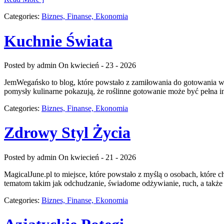
Categories:
Biznes, Finanse, Ekonomia
Kuchnie Świata
Posted by admin
On kwiecień - 23 - 2026
JemWegańsko to blog, które powstało z zamiłowania do gotowania w s
pomysły kulinarne pokazują, że roślinne gotowanie może być pełna i
Categories:
Biznes, Finanse, Ekonomia
Zdrowy Styl Życia
Posted by admin
On kwiecień - 21 - 2026
MagicalJune.pl to miejsce, które powstało z myślą o osobach, które 
tematom takim jak odchudzanie, świadome odżywianie, ruch, a także 
Categories:
Biznes, Finanse, Ekonomia