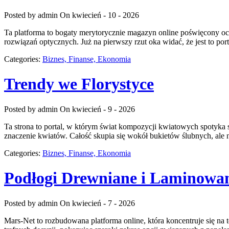
Posted by admin
On kwiecień - 10 - 2026
Ta platforma to bogaty merytorycznie magazyn online poświęcony och
rozwiązań optycznych. Już na pierwszy rzut oka widać, że jest to port
Categories:
Biznes, Finanse, Ekonomia
Trendy we Florystyce
Posted by admin
On kwiecień - 9 - 2026
Ta strona to portal, w którym świat kompozycji kwiatowych spotyka się
znaczenie kwiatów. Całość skupia się wokół bukietów ślubnych, ale 
Categories:
Biznes, Finanse, Ekonomia
Podłogi Drewniane i Laminowa
Posted by admin
On kwiecień - 7 - 2026
Mars-Net to rozbudowana platforma online, która koncentruje się na