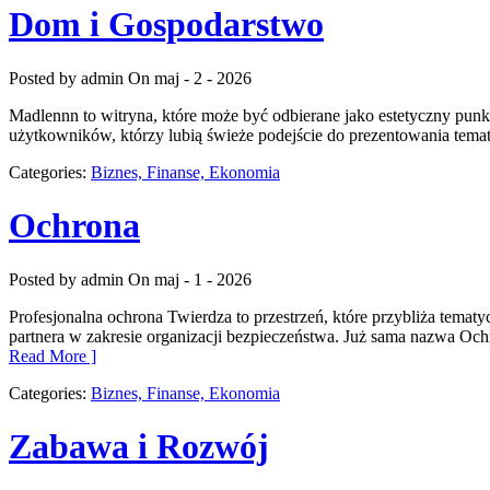
Dom i Gospodarstwo
Posted by admin
On maj - 2 - 2026
Madlennn to witryna, które może być odbierane jako estetyczny punk
użytkowników, którzy lubią świeże podejście do prezentowania tematów
Categories:
Biznes, Finanse, Ekonomia
Ochrona
Posted by admin
On maj - 1 - 2026
Profesjonalna ochrona Twierdza to przestrzeń, które przybliża temat
partnera w zakresie organizacji bezpieczeństwa. Już sama nazwa Oc
Read More ]
Categories:
Biznes, Finanse, Ekonomia
Zabawa i Rozwój