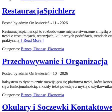
RestauracjaSpichlerz
Posted by admin
On kwiecień - 11 - 2026
Restauracjaspichlerz.pl to rozbudowane miejsce stworzone z myślą o 
treści o restauracjach, recenzjach, kulinarnych podróżach, trendach 
praktyczną
[ Read More ]
Categories:
Biznes, Finanse, Ekonomia
Przechowywanie i Organizacja
Posted by admin
On kwiecień - 10 - 2026
Italsystem to dynamicznie rozwijająca się platforma treści, która ko
się z funkcjonalnością, a każdy tekst powstaje z myślą o użytkowni
Categories:
Biznes, Finanse, Ekonomia
Okulary i Soczewki Kontaktow